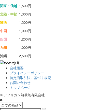
関東・信越
1,500円
北陸・中部
1,300円
関西
1,200円
中国
1,000円
四国
1,200円
九州
1,000円
沖縄
2,500円
会社概要
プライバシーポリシー
特定商取引法に基づく表記
お問い合わせ
トップページ
© アフリカン熱帯魚有限会社