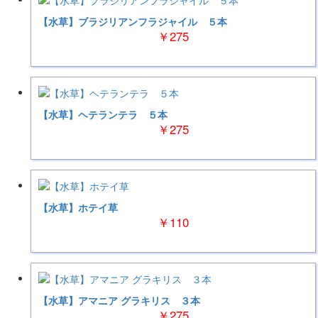
【水草】ブラジリアンフラジャイル ５本
￥275
【水草】ヘテランテラ ５本
￥275
【水草】ホテイ草
￥110
【水草】アマニア グラキリス ３本
￥275