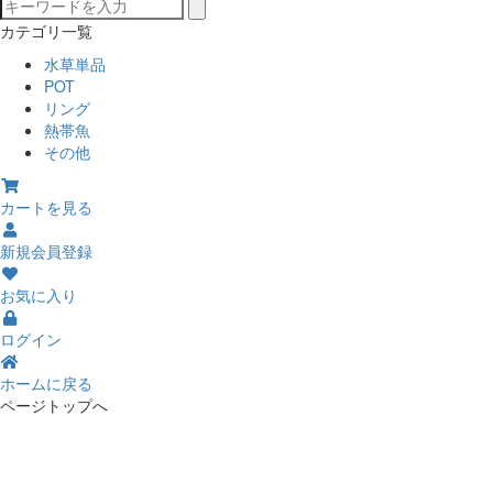
カテゴリ一覧
水草単品
POT
リング
熱帯魚
その他
カートを見る
新規会員登録
お気に入り
ログイン
ホームに戻る
ページトップへ