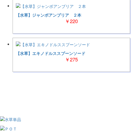
【水草】ジャンボアンブリア ２本
￥220
【水草】エキノドルススプーンソード
￥275