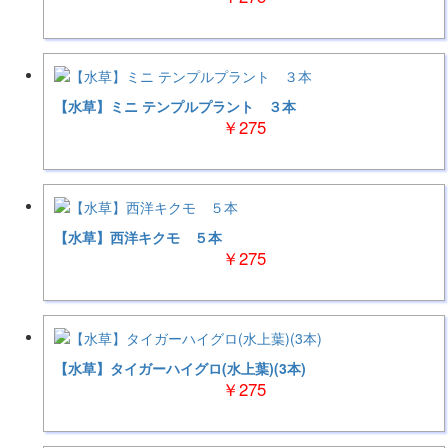
【水草】ミニ テンプルプラント ３本
￥275
【水草】西洋キクモ ５本
￥275
【水草】タイガーハイグロ(水上葉)(3本)
￥275