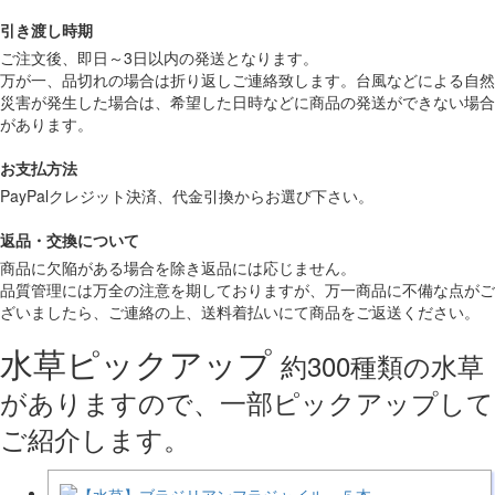
引き渡し時期
ご注文後、即日～3日以内の発送となります。
万が一、品切れの場合は折り返しご連絡致します。台風などによる自然
災害が発生した場合は、希望した日時などに商品の発送ができない場合
があります。
お支払方法
PayPalクレジット決済、代金引換からお選び下さい。
返品・交換について
商品に欠陥がある場合を除き返品には応じません。
品質管理には万全の注意を期しておりますが、万一商品に不備な点がご
ざいましたら、ご連絡の上、送料着払いにて商品をご返送ください。
水草ピックアップ
約300種類の水草
がありますので、一部ピックアップして
ご紹介します。