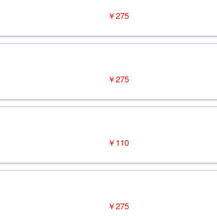
￥275
￥275
￥110
￥275