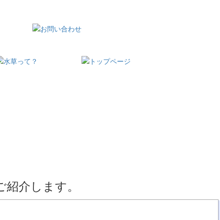
ご紹介します。