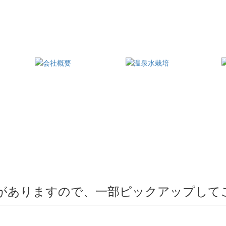
草がありますので、一部ピックアップして