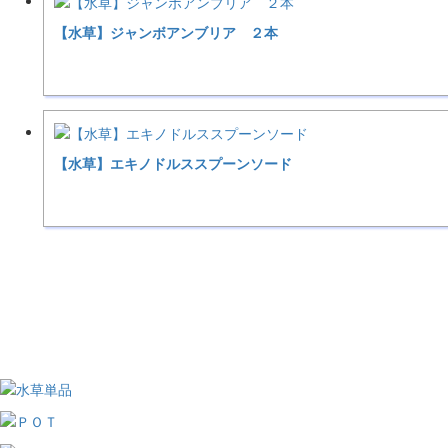
【水草】ジャンボアンブリア ２本
【水草】エキノドルススプーンソード