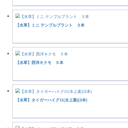
【水草】ミニ テンプルプラント ３本
【水草】西洋キクモ ５本
【水草】タイガーハイグロ(水上葉)(3本)