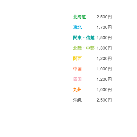
北海道
2,500円
東北
1,700円
関東・信越
1,500円
北陸・中部
1,300円
関西
1,200円
中国
1,000円
四国
1,200円
九州
1,000円
沖縄
2,500円