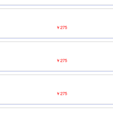
￥275
￥275
￥275