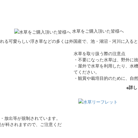
水草をご購入頂いた皆様へ
れる可愛らしい浮き草などの多くは外国産で、池・湖沼・河川に入ると
水草を取り扱う際の注意点
・不要になった水草は、野外に
・屋外で水草を利用したり、水
てください。
・観賞や栽培目的のために、自
※詳し
・放出等が規制されています。
役が科されますので、ご注意くだ