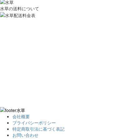
水草の送料について
会社概要
プライバシーポリシー
特定商取引法に基づく表記
お問い合わせ