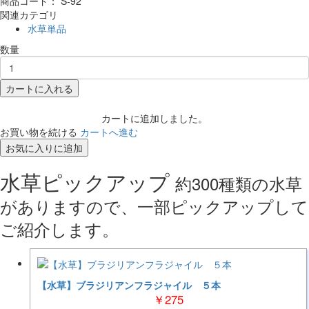
商品コード：
S-92
関連カテゴリ
水草単品
数量
カートに入れる
カートに追加しました。
お買い物を続ける
カートへ進む
お気に入りに追加
水草ピックアップ
約300種類の水草
がありますので、一部ピックアップして
ご紹介します。
【水草】ブラジリアンフラジャイル ５本
￥275