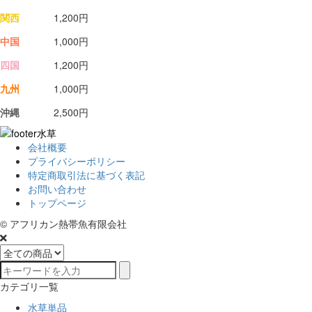
関西
1,200円
中国
1,000円
四国
1,200円
九州
1,000円
沖縄
2,500円
会社概要
プライバシーポリシー
特定商取引法に基づく表記
お問い合わせ
トップページ
© アフリカン熱帯魚有限会社
カテゴリ一覧
水草単品