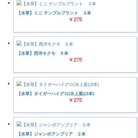
【水草】ミニ テンプルプラント ３本
￥275
【水草】西洋キクモ ５本
￥275
【水草】タイガーハイグロ(水上葉)(3本)
￥275
【水草】ジャンボアンブリア ２本