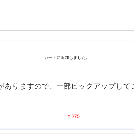
カートに追加しました。
草がありますので、一部ピックアップして
￥275