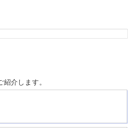
ご紹介します。