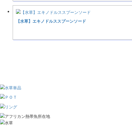
【水草】エキノドルススプーンソード