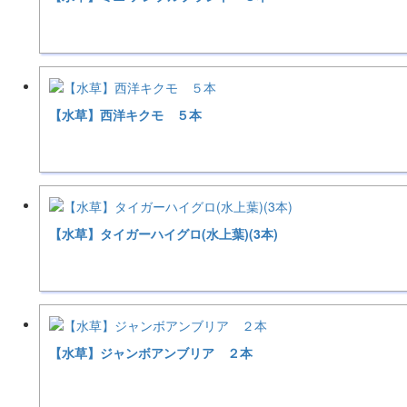
【水草】西洋キクモ ５本
【水草】タイガーハイグロ(水上葉)(3本)
【水草】ジャンボアンブリア ２本