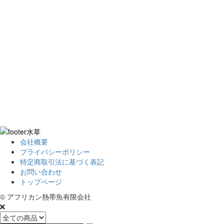
会社概要
プライバシーポリシー
特定商取引法に基づく表記
お問い合わせ
トップページ
© アフリカン熱帯魚有限会社