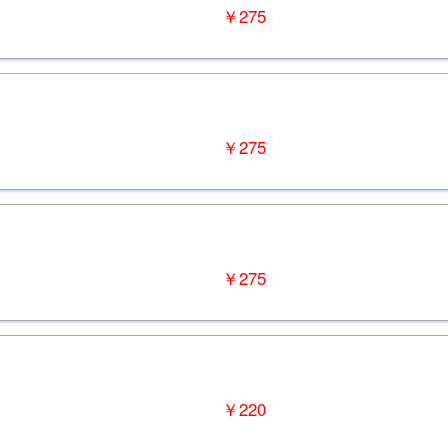
￥275
￥275
￥275
￥220