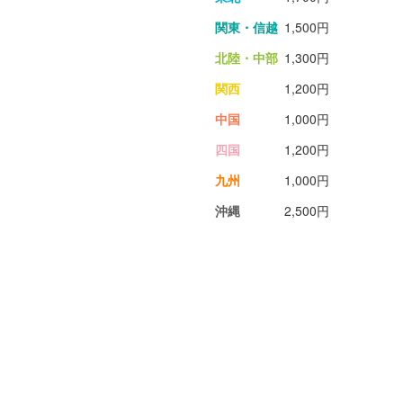
関東・信越
1,500円
北陸・中部
1,300円
関西
1,200円
中国
1,000円
四国
1,200円
九州
1,000円
沖縄
2,500円