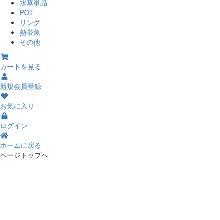
水草単品
POT
リング
熱帯魚
その他
カートを見る
新規会員登録
お気に入り
ログイン
ホームに戻る
ページトップへ