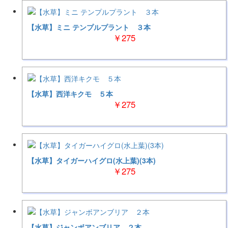
【水草】ミニ テンプルプラント ３本
￥275
【水草】西洋キクモ ５本
￥275
【水草】タイガーハイグロ(水上葉)(3本)
￥275
【水草】ジャンボアンブリア ２本