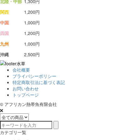
北陸・中部
1,300円
関西
1,200円
中国
1,000円
四国
1,200円
九州
1,000円
沖縄
2,500円
会社概要
プライバシーポリシー
特定商取引法に基づく表記
お問い合わせ
トップページ
© アフリカン熱帯魚有限会社
カテゴリ一覧