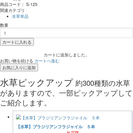
商品コード：
S-125
関連カテゴリ
水草単品
数量
カートに入れる
カートに追加しました。
お買い物を続ける
カートへ進む
お気に入りに追加
水草ピックアップ
約300種類の水草
がありますので、一部ピックアップして
ご紹介します。
【水草】ブラジリアンフラジャイル ５本
￥275