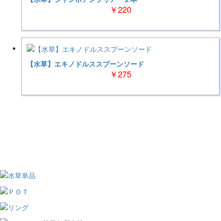
￥220
【水草】エキノドルススプーンソード
￥275