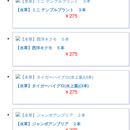
【水草】ミニ テンプルプラント ３本
￥275
【水草】西洋キクモ ５本
￥275
【水草】タイガーハイグロ(水上葉)(3本)
￥275
【水草】ジャンボアンブリア ２本
￥220