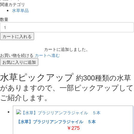
関連カテゴリ
水草単品
数量
カートに入れる
カートに追加しました。
お買い物を続ける
カートへ進む
お気に入りに追加
水草ピックアップ
約300種類の水草
がありますので、一部ピックアップして
ご紹介します。
【水草】ブラジリアンフラジャイル ５本
￥275