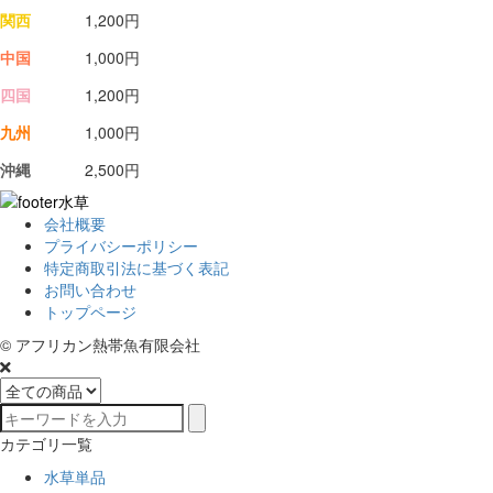
関西
1,200円
中国
1,000円
四国
1,200円
九州
1,000円
沖縄
2,500円
会社概要
プライバシーポリシー
特定商取引法に基づく表記
お問い合わせ
トップページ
© アフリカン熱帯魚有限会社
カテゴリ一覧
水草単品