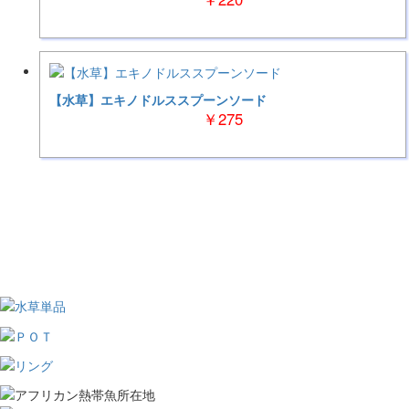
【水草】エキノドルススプーンソード
￥275