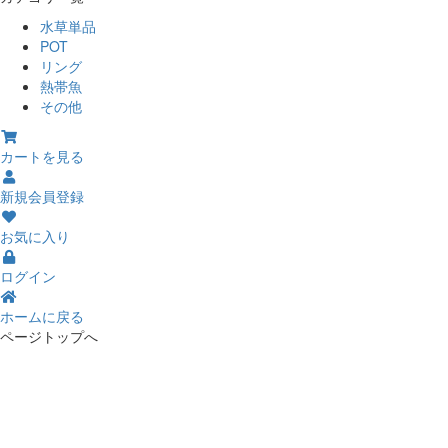
水草単品
POT
リング
熱帯魚
その他
カートを見る
新規会員登録
お気に入り
ログイン
ホームに戻る
ページトップへ