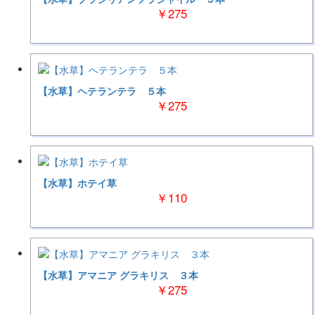
￥275
【水草】ヘテランテラ ５本
￥275
【水草】ホテイ草
￥110
【水草】アマニア グラキリス ３本
￥275