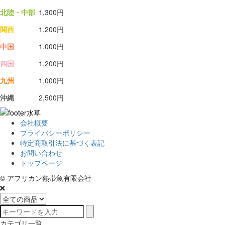
北陸・中部
1,300円
関西
1,200円
中国
1,000円
四国
1,200円
九州
1,000円
沖縄
2,500円
会社概要
プライバシーポリシー
特定商取引法に基づく表記
お問い合わせ
トップページ
© アフリカン熱帯魚有限会社
カテゴリ一覧