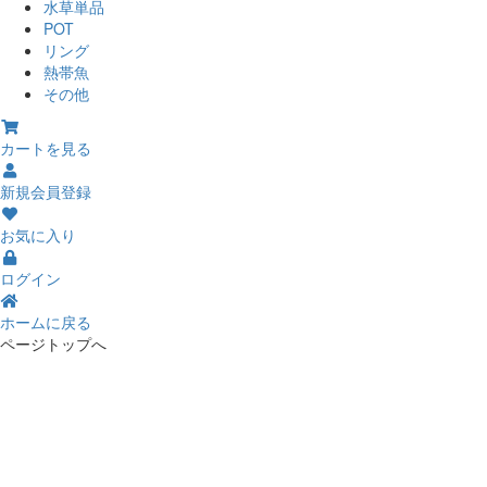
水草単品
POT
リング
熱帯魚
その他
カートを見る
新規会員登録
お気に入り
ログイン
ホームに戻る
ページトップへ