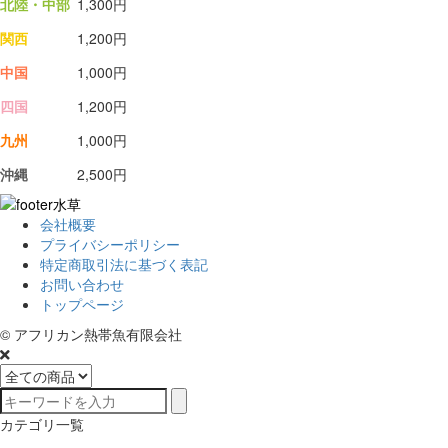
北陸・中部
1,300円
関西
1,200円
中国
1,000円
四国
1,200円
九州
1,000円
沖縄
2,500円
会社概要
プライバシーポリシー
特定商取引法に基づく表記
お問い合わせ
トップページ
© アフリカン熱帯魚有限会社
カテゴリ一覧