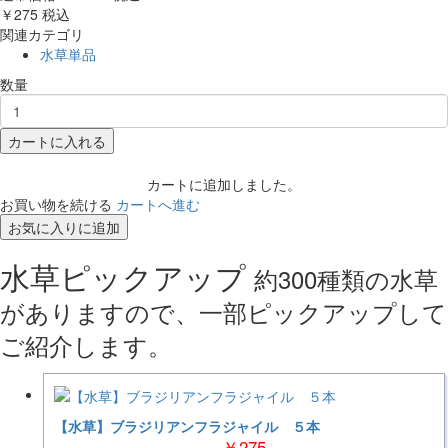
￥275
税込
関連カテゴリ
水草単品
数量
カートに入れる
カートに追加しました。
お買い物を続ける
カートへ進む
お気に入りに追加
水草ピックアップ
約300種類の水草
がありますので、一部ピックアップして
ご紹介します。
【水草】ブラジリアンフラジャイル ５本
￥275