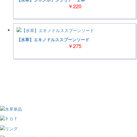
￥220
【水草】エキノドルススプーンソード
￥275