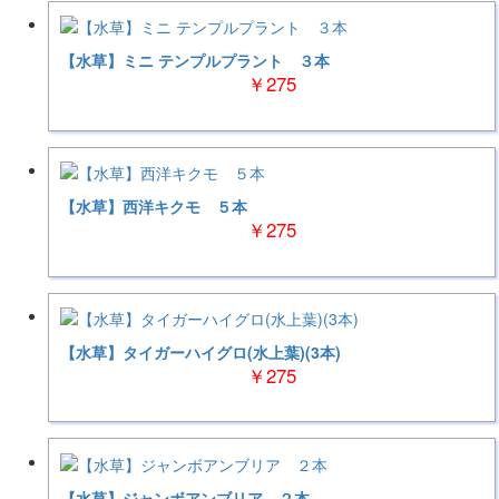
【水草】ミニ テンプルプラント ３本
￥275
【水草】西洋キクモ ５本
￥275
【水草】タイガーハイグロ(水上葉)(3本)
￥275
【水草】ジャンボアンブリア ２本